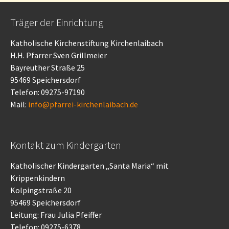
Träger der Einrichtung
Katholische Kirchenstiftung Kirchenlaibach
H.H. Pfarrer Sven Grillmeier
Bayreuther Straße 25
95469 Speichersdorf
Telefon: 09275-97190
Mail:
info@pfarrei-kirchenlaibach.de
Kontakt zum Kindergarten
Katholischer Kindergarten „Santa Maria“ mit
Krippenkindern
Kolpingstraße 20
95469 Speichersdorf
Leitung: Frau Julia Pfeiffer
Telefon: 09275-6378